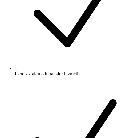
Ücretsiz
alan adı transfer hizmeti