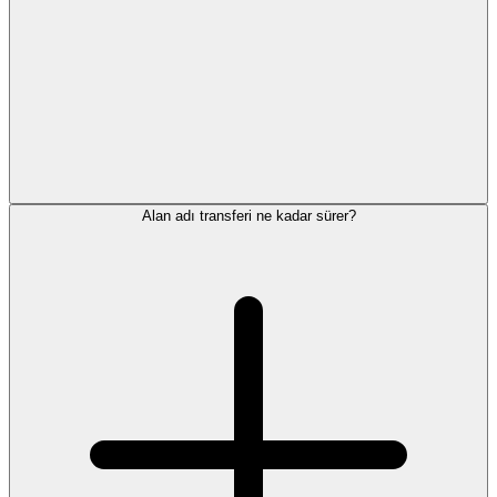
Alan adı transferi ne kadar sürer?