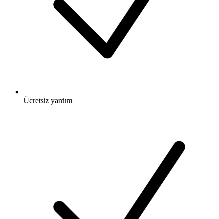
Ücretsiz
yardım