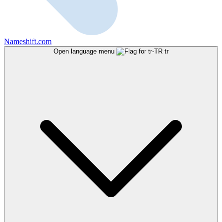
Nameshift.com
Open language menu
tr