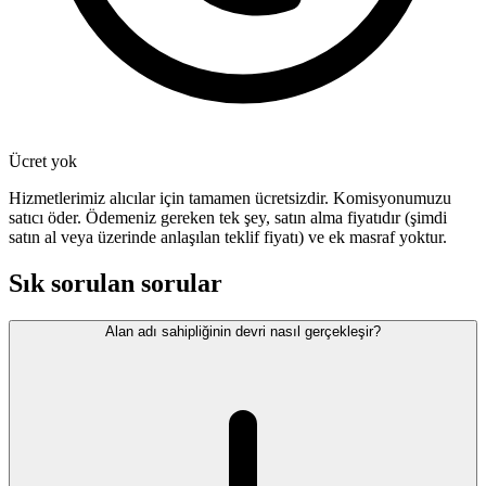
Ücret yok
Hizmetlerimiz alıcılar için tamamen ücretsizdir. Komisyonumuzu
satıcı öder. Ödemeniz gereken tek şey, satın alma fiyatıdır (şimdi
satın al veya üzerinde anlaşılan teklif fiyatı) ve ek masraf yoktur.
Sık sorulan sorular
Alan adı sahipliğinin devri nasıl gerçekleşir?