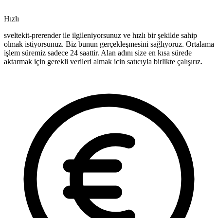
Hızlı
sveltekit-prerender ile ilgileniyorsunuz ve hızlı bir şekilde sahip
olmak istiyorsunuz. Biz bunun gerçekleşmesini sağlıyoruz. Ortalama
işlem süremiz sadece 24 saattir. Alan adını size en kısa sürede
aktarmak için gerekli verileri almak icin satıcıyla birlikte çalışırız.