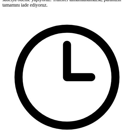
tamamını iade ediyoruz.