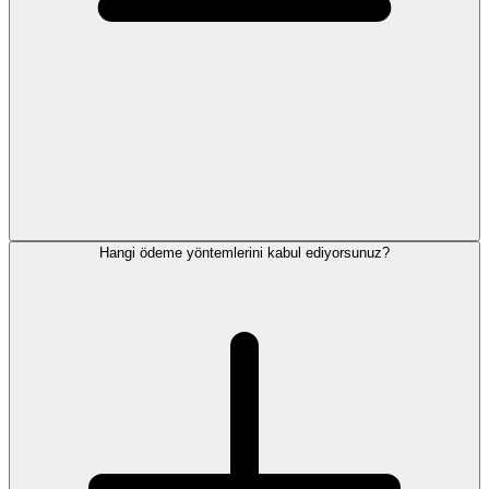
Hangi ödeme yöntemlerini kabul ediyorsunuz?