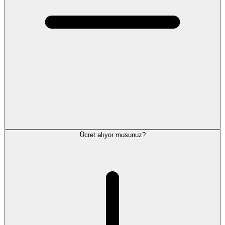
Ücret alıyor musunuz?