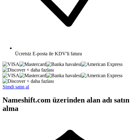
Ücretsiz
E-posta ile KDV'li fatura
+ daha fazlası
+ daha fazlası
Şimdi satın al
Nameshift.com üzerinden alan adı satın
alma