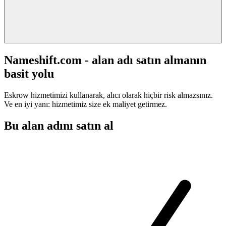
Nameshift.com - alan adı satın almanın
basit yolu
Eskrow hizmetimizi kullanarak, alıcı olarak hiçbir risk almazsınız.
Ve en iyi yanı: hizmetimiz size ek maliyet getirmez.
Bu alan adını satın al